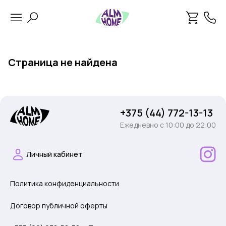
Страница не найдена
+375 (44) 772-13-13
Ежедневно c 10:00 до 22:00
Личный кабинет
Политика конфиденциальности
Договор публичной оферты