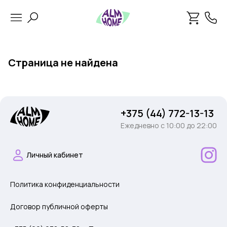
Страница не найдена
+375 (44) 772-13-13
Ежедневно c 10:00 до 22:00
Личный кабинет
Политика конфиденциальности
Договор публичной оферты