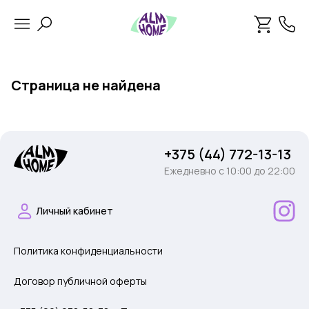
Страница не найдена
+375 (44) 772-13-13
Ежедневно c 10:00 до 22:00
Личный кабинет
Политика конфиденциальности
Договор публичной оферты