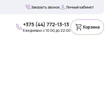
Заказать звонок
Личный кабинет
+375 (44) 772-13-13
Корзина
Ежедневно c 10:00 до 22:00