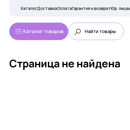
Каталог
Доставка
Оплата
Гарантия и возврат
Юр. лица
Каталог товаров
Страница не найдена