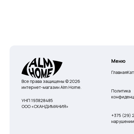
Меню
Главная
Ка
Все права защищены © 2026
интернет-магазин Alm Home.
Политика
конфиденц
УНП 193828485
ООО «СКАНДИМАНИЯ»
+375 (29)
нарушении 