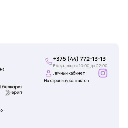
+375 (44) 772-13-13
Ежедневно c 10:00 до 22:00
на
Личный кабинет
На страницу контактов
 о