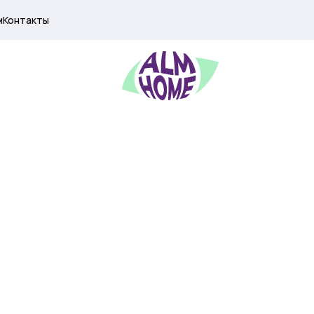
м
Контакты