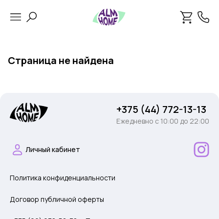
Страница не найдена
+375 (44) 772-13-13
Ежедневно c 10:00 до 22:00
Личный кабинет
Политика конфиденциальности
Договор публичной оферты