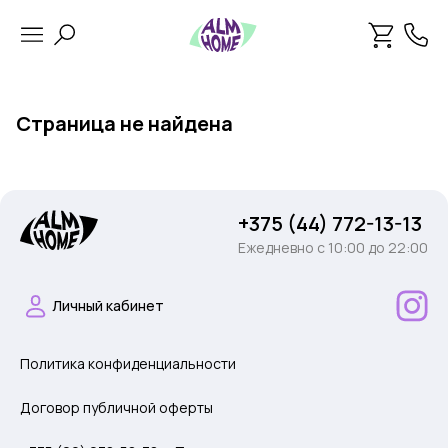
Страница не найдена
+375 (44) 772-13-13
Ежедневно c 10:00 до 22:00
Личный кабинет
Политика конфиденциальности
Договор публичной оферты