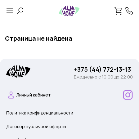
Страница не найдена
+375 (44) 772-13-13
Ежедневно c 10:00 до 22:00
Личный кабинет
Политика конфиденциальности
Договор публичной оферты