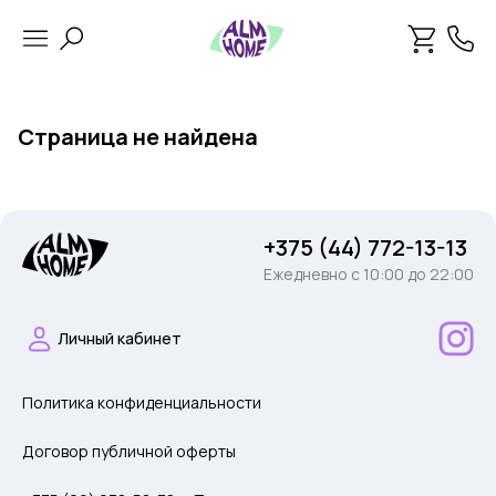
Страница не найдена
+375 (44) 772-13-13
Ежедневно c 10:00 до 22:00
Личный кабинет
Политика конфиденциальности
Договор публичной оферты