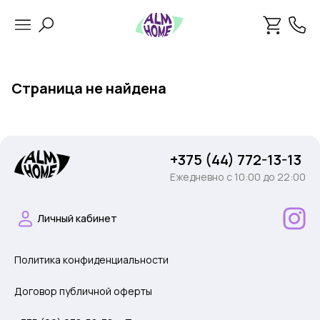
Страница не найдена
+375 (44) 772-13-13
Ежедневно c 10:00 до 22:00
Личный кабинет
Политика конфиденциальности
Договор публичной оферты