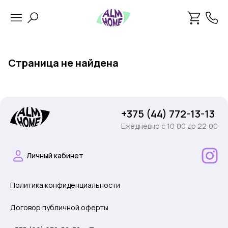
Страница не найдена
+375 (44) 772-13-13
Ежедневно c 10:00 до 22:00
Личный кабинет
Политика конфиденциальности
Договор публичной оферты