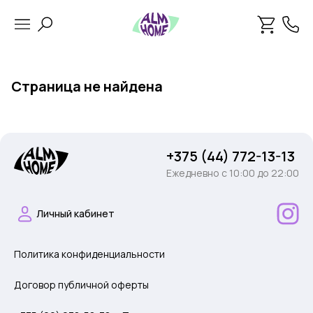
Страница не найдена
+375 (44) 772-13-13
Ежедневно c 10:00 до 22:00
Личный кабинет
Политика конфиденциальности
Договор публичной оферты