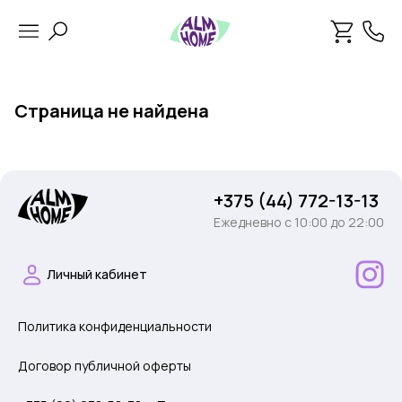
Страница не найдена
+375 (44) 772-13-13
Ежедневно c 10:00 до 22:00
Личный кабинет
Политика конфиденциальности
Договор публичной оферты