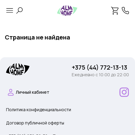
Страница не найдена
+375 (44) 772-13-13
Ежедневно c 10:00 до 22:00
Личный кабинет
Политика конфиденциальности
Договор публичной оферты