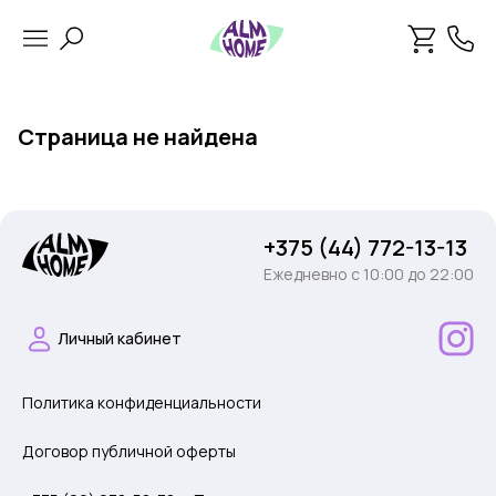
Страница не найдена
+375 (44) 772-13-13
Ежедневно c 10:00 до 22:00
Личный кабинет
Политика конфиденциальности
Договор публичной оферты