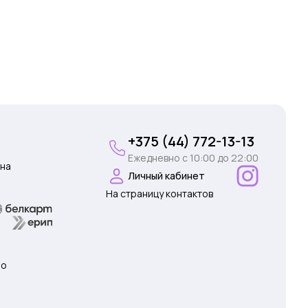
+375 (44) 772-13-13
Ежедневно c 10:00 до 22:00
на
Личный кабинет
На страницу контактов
 о