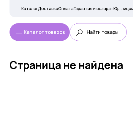
Каталог
Доставка
Оплата
Гарантия и возврат
Юр. лица
Каталог товаров
Страница не найдена