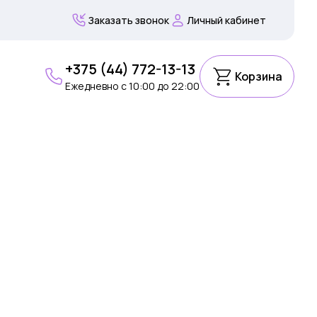
Заказать звонок
Личный кабинет
+375 (44) 772-13-13
Корзина
Ежедневно c 10:00 до 22:00