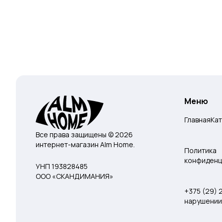
Меню
Главная
Ка
Все права защищены © 2026
интернет-магазин Alm Home.
Политика
конфиденц
УНП 193828485
ООО «СКАНДИМАНИЯ»
+375 (29)
нарушении 