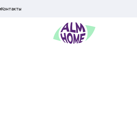
м
Контакты