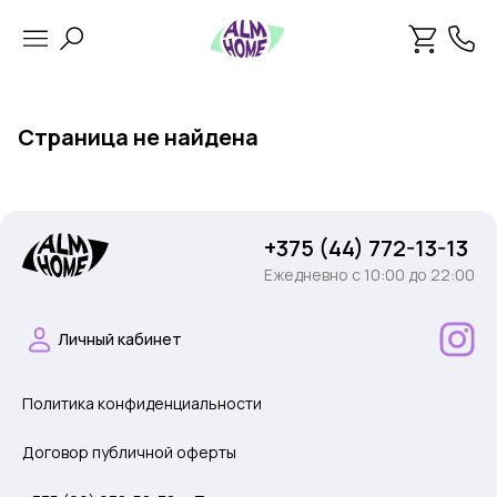
Страница не найдена
+375 (44) 772-13-13
Ежедневно c 10:00 до 22:00
Личный кабинет
Политика конфиденциальности
Договор публичной оферты