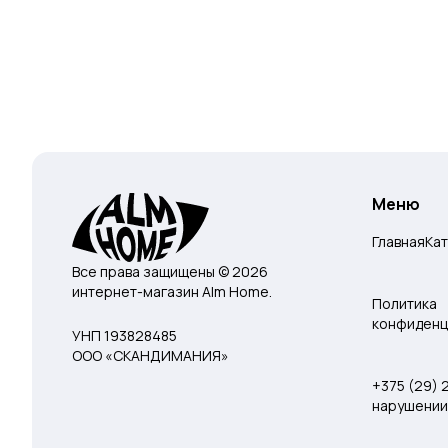
Меню
Главная
Ка
Все права защищены © 2026
интернет-магазин Alm Home.
Политика
конфиденц
УНП 193828485
ООО «СКАНДИМАНИЯ»
+375 (29)
нарушении 