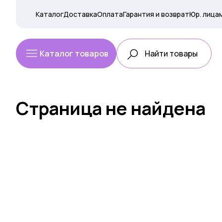
Каталог
Доставка
Оплата
Гарантия и возврат
Юр. лица
Каталог товаров
Страница не найдена