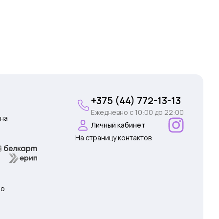
+375 (44) 772-13-13
Ежедневно c 10:00 до 22:00
на
Личный кабинет
На страницу контактов
 о