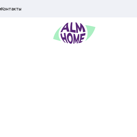
м
Контакты