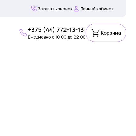
Заказать звонок
Личный кабинет
+375 (44) 772-13-13
Корзина
Ежедневно c 10:00 до 22:00