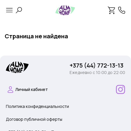
Страница не найдена
+375 (44) 772-13-13
Ежедневно c 10:00 до 22:00
Личный кабинет
Политика конфиденциальности
Договор публичной оферты