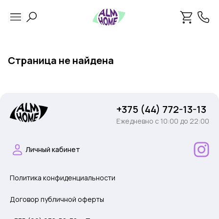
Страница не найдена
+375 (44) 772-13-13
Ежедневно c 10:00 до 22:00
Личный кабинет
Политика конфиденциальности
Договор публичной оферты