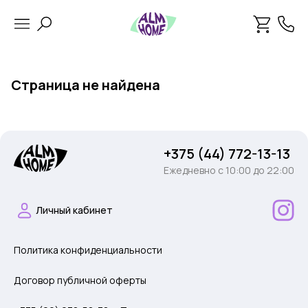
Страница не найдена
+375 (44) 772-13-13
Ежедневно c 10:00 до 22:00
Личный кабинет
Политика конфиденциальности
Договор публичной оферты