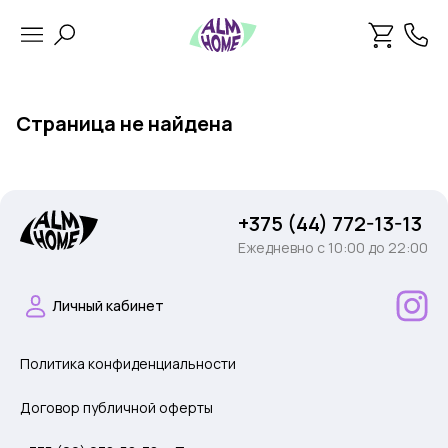
Страница не найдена
+375 (44) 772-13-13
Ежедневно c 10:00 до 22:00
Личный кабинет
Политика конфиденциальности
Договор публичной оферты