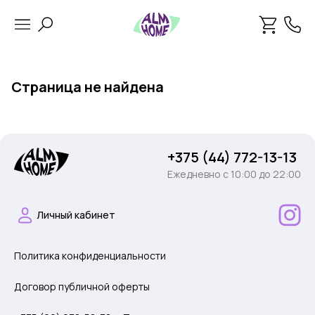
Страница не найдена
+375 (44) 772-13-13
Ежедневно c 10:00 до 22:00
Личный кабинет
Политика конфиденциальности
Договор публичной оферты