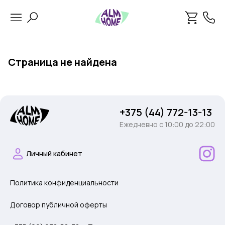
Страница не найдена
+375 (44) 772-13-13
Ежедневно c 10:00 до 22:00
Личный кабинет
Политика конфиденциальности
Договор публичной оферты