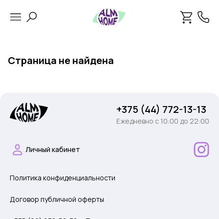
Страница не найдена
+375 (44) 772-13-13
Ежедневно c 10:00 до 22:00
Личный кабинет
Политика конфиденциальности
Договор публичной оферты