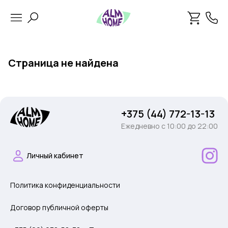
Страница не найдена
+375 (44) 772-13-13
Ежедневно c 10:00 до 22:00
Личный кабинет
Политика конфиденциальности
Договор публичной оферты