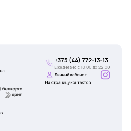
+375 (44) 772-13-13
Ежедневно c 10:00 до 22:00
на
Личный кабинет
На страницу контактов
 о