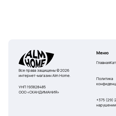
Меню
Главная
Ка
Все права защищены © 2026
интернет-магазин Alm Home.
Политика
конфиденц
УНП 193828485
ООО «СКАНДИМАНИЯ»
+375 (29)
нарушении 