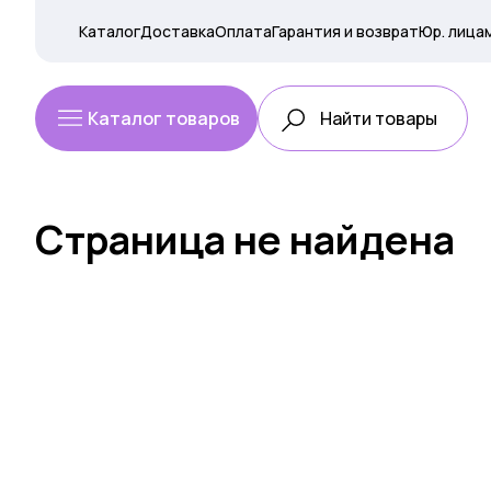
Каталог
Доставка
Оплата
Гарантия и возврат
Юр. лица
Каталог товаров
Страница не найдена