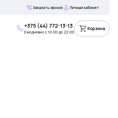
Заказать звонок
Личный кабинет
+375 (44) 772-13-13
Корзина
Ежедневно c 10:00 до 22:00