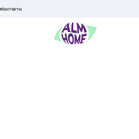
м
Контакты