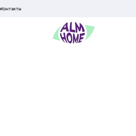
м
Контакты