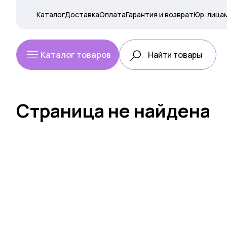
Каталог
Доставка
Оплата
Гарантия и возврат
Юр. лица
Каталог товаров
Страница не найдена