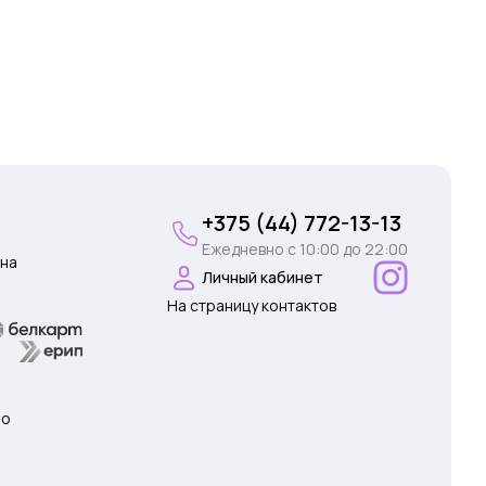
+375 (44) 772-13-13
Ежедневно c 10:00 до 22:00
на
Личный кабинет
На страницу контактов
 о