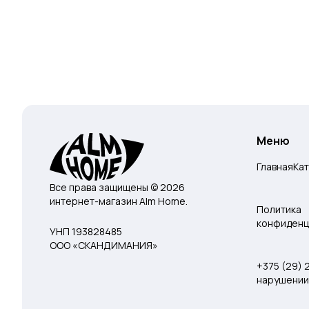
Меню
Главная
Ка
Все права защищены © 2026
интернет-магазин Alm Home.
Политика
конфиденц
УНП 193828485
ООО «СКАНДИМАНИЯ»
+375 (29)
нарушении 