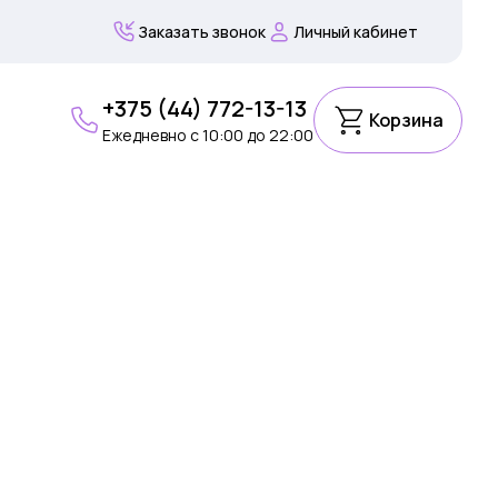
Заказать звонок
Личный кабинет
+375 (44) 772-13-13
Корзина
Ежедневно c 10:00 до 22:00