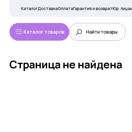
Каталог
Доставка
Оплата
Гарантия и возврат
Юр. лица
Каталог товаров
Страница не найдена