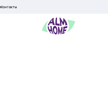
м
Контакты