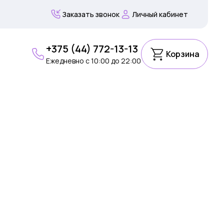
Заказать звонок
Личный кабинет
+375 (44) 772-13-13
Корзина
Ежедневно c 10:00 до 22:00