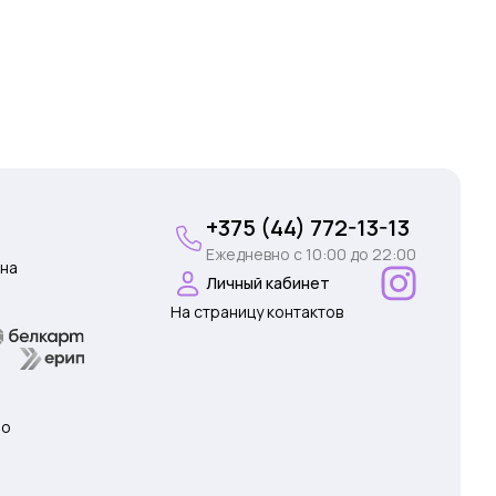
+375 (44) 772-13-13
Ежедневно c 10:00 до 22:00
на
Личный кабинет
На страницу контактов
 о