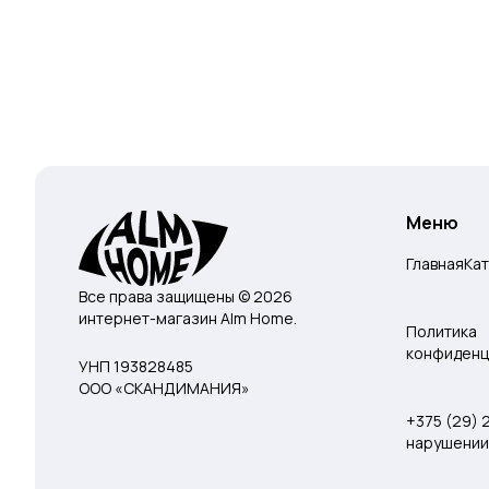
Меню
Главная
Ка
Все права защищены © 2026
интернет-магазин Alm Home.
Политика
конфиденц
УНП 193828485
ООО «СКАНДИМАНИЯ»
+375 (29)
нарушении 