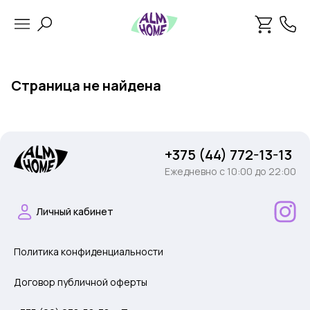
Страница не найдена
+375 (44) 772-13-13
Ежедневно c 10:00 до 22:00
Личный кабинет
Политика конфиденциальности
Договор публичной оферты