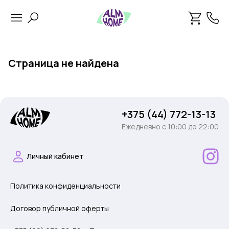
Страница не найдена
+375 (44) 772-13-13
Ежедневно c 10:00 до 22:00
Личный кабинет
Политика конфиденциальности
Договор публичной оферты