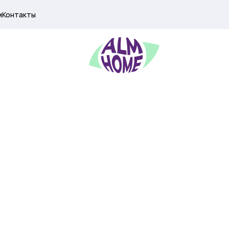
м
Контакты