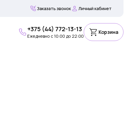
Заказать звонок
Личный кабинет
+375 (44) 772-13-13
Корзина
Ежедневно c 10:00 до 22:00