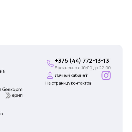
+375 (44) 772-13-13
Ежедневно c 10:00 до 22:00
на
Личный кабинет
На страницу контактов
 о