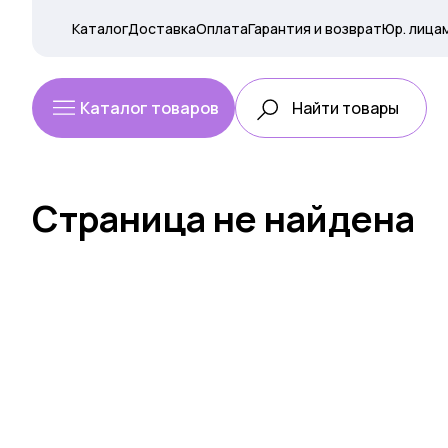
Каталог
Доставка
Оплата
Гарантия и возврат
Юр. лица
Каталог товаров
Страница не найдена