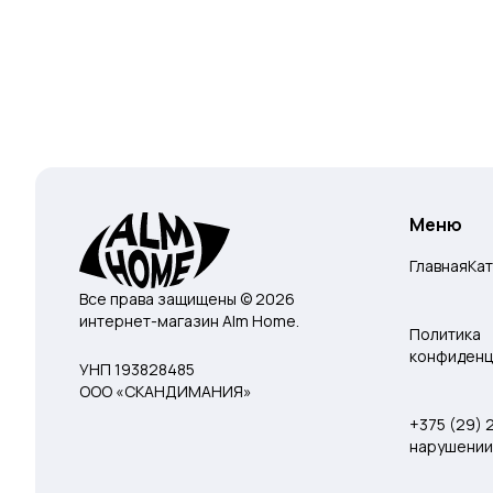
Меню
Главная
Ка
Все права защищены © 2026
интернет-магазин Alm Home.
Политика
конфиденц
УНП 193828485
ООО «СКАНДИМАНИЯ»
+375 (29)
нарушении 