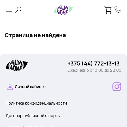
Страница не найдена
+375 (44) 772-13-13
Ежедневно c 10:00 до 22:00
Личный кабинет
Политика конфиденциальности
Договор публичной оферты