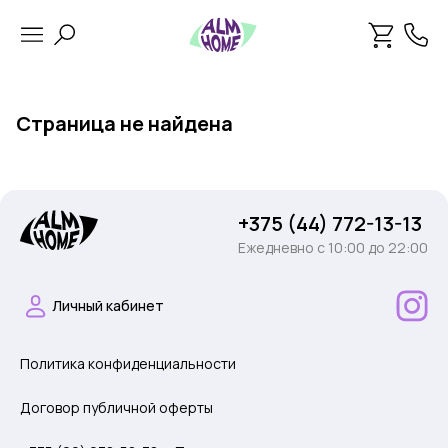
Страница не найдена
+375 (44) 772-13-13
Ежедневно c 10:00 до 22:00
Личный кабинет
Политика конфиденциальности
Договор публичной оферты