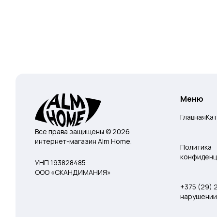
Меню
Главная
Ка
Все права защищены © 2026
интернет-магазин Alm Home.
Политика
конфиденц
УНП 193828485
ООО «СКАНДИМАНИЯ»
+375 (29)
нарушении 