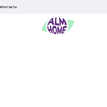
м
Контакты