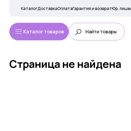
Каталог
Доставка
Оплата
Гарантия и возврат
Юр. лица
Каталог товаров
Страница не найдена