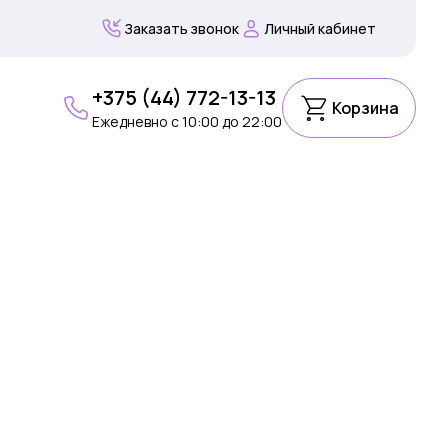
Заказать звонок
Личный кабинет
+375 (44) 772-13-13
Корзина
Ежедневно c 10:00 до 22:00