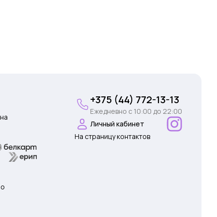
+375 (44) 772-13-13
Ежедневно c 10:00 до 22:00
на
Личный кабинет
На страницу контактов
 о