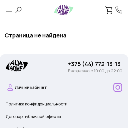
Страница не найдена
+375 (44) 772-13-13
Ежедневно c 10:00 до 22:00
Личный кабинет
Политика конфиденциальности
Договор публичной оферты