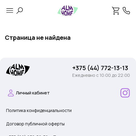
Страница не найдена
+375 (44) 772-13-13
Ежедневно c 10:00 до 22:00
Личный кабинет
Политика конфиденциальности
Договор публичной оферты