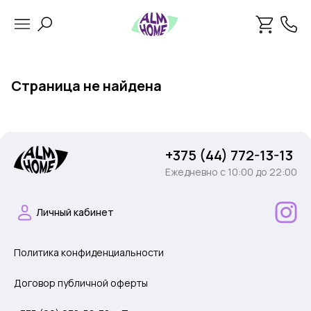
Страница не найдена
+375 (44) 772-13-13
Ежедневно c 10:00 до 22:00
Личный кабинет
Политика конфиденциальности
Договор публичной оферты