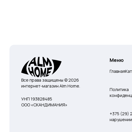
Меню
Главная
Ка
Все права защищены © 2026
интернет-магазин Alm Home.
Политика
конфиденц
УНП 193828485
ООО «СКАНДИМАНИЯ»
+375 (29)
нарушении 