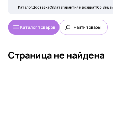
Каталог
Доставка
Оплата
Гарантия и возврат
Юр. лица
Каталог товаров
Страница не найдена