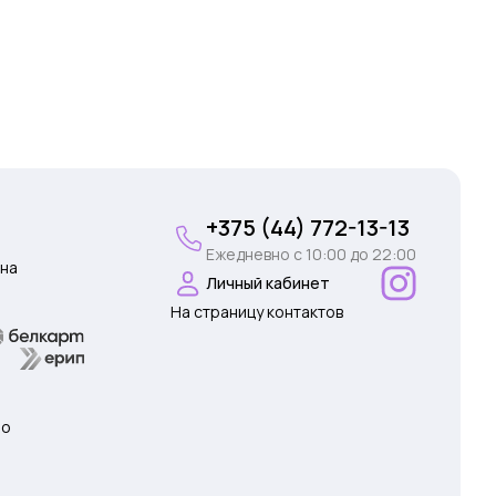
+375 (44) 772-13-13
Ежедневно c 10:00 до 22:00
на
Личный кабинет
На страницу контактов
 о