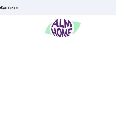
м
Контакты