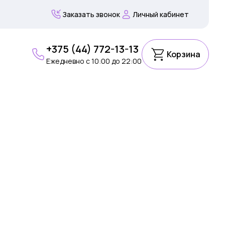
Заказать звонок
Личный кабинет
+375 (44) 772-13-13
Корзина
Ежедневно c 10:00 до 22:00