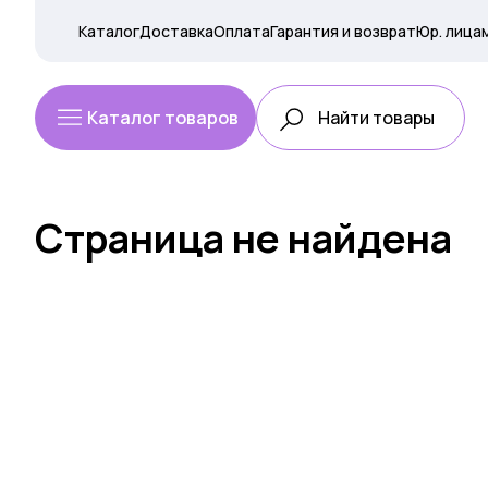
Каталог
Доставка
Оплата
Гарантия и возврат
Юр. лица
Каталог товаров
Страница не найдена