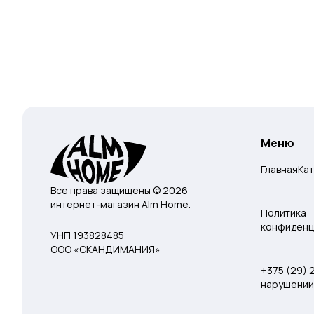
Меню
Главная
Ка
Все права защищены © 2026
интернет-магазин Alm Home.
Политика
конфиденц
УНП 193828485
ООО «СКАНДИМАНИЯ»
+375 (29)
нарушении 