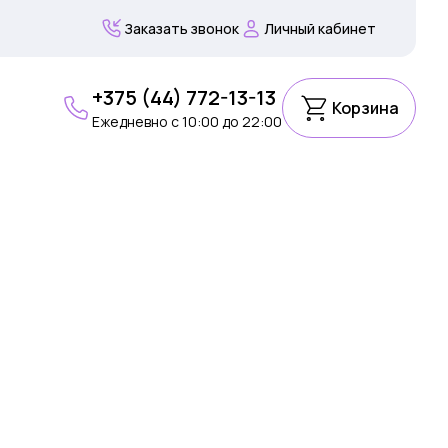
Заказать звонок
Личный кабинет
+375 (44) 772-13-13
Корзина
Ежедневно c 10:00 до 22:00