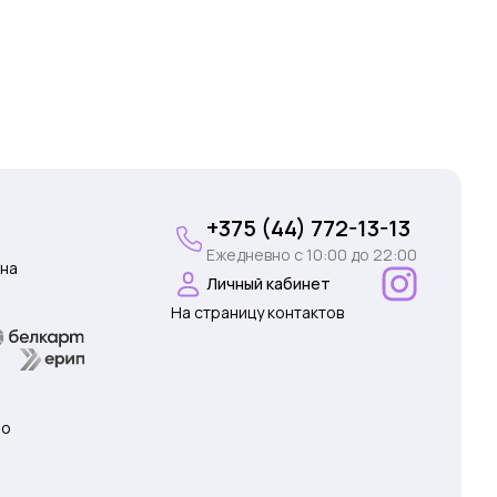
+375 (44) 772-13-13
Ежедневно c 10:00 до 22:00
на
Личный кабинет
На страницу контактов
 о