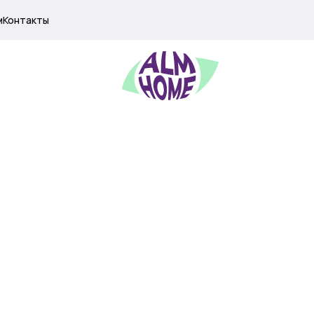
м
Контакты