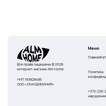
Меню
Главная
Ка
Все права защищены © 2026
интернет-магазин Alm Home.
Политика
конфиденц
УНП 193828485
ООО «СКАНДИМАНИЯ»
+375 (29)
нарушении 