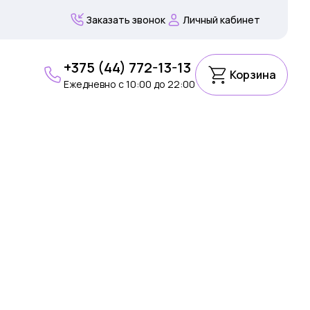
Заказать звонок
Личный кабинет
+375 (44) 772-13-13
Корзина
Ежедневно c 10:00 до 22:00