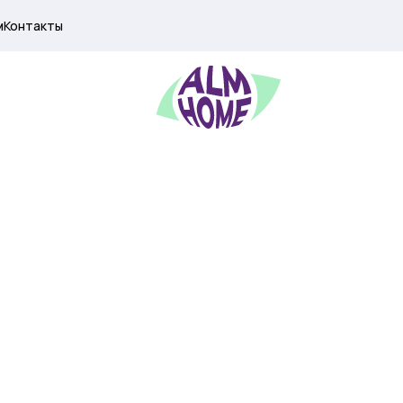
м
Контакты