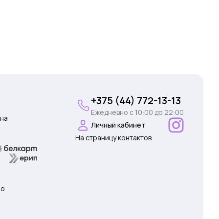
+375 (44) 772-13-13
Ежедневно c 10:00 до 22:00
на
Личный кабинет
На страницу контактов
 о