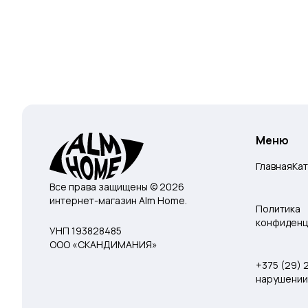
Меню
Главная
Ка
Все права защищены © 2026
интернет-магазин Alm Home.
Политика
конфиденц
УНП 193828485
ООО «СКАНДИМАНИЯ»
+375 (29)
нарушении 