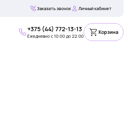
Заказать звонок
Личный кабинет
+375 (44) 772-13-13
Корзина
Ежедневно c 10:00 до 22:00