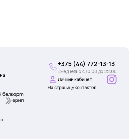
+375 (44) 772-13-13
Ежедневно c 10:00 до 22:00
на
Личный кабинет
На страницу контактов
 о