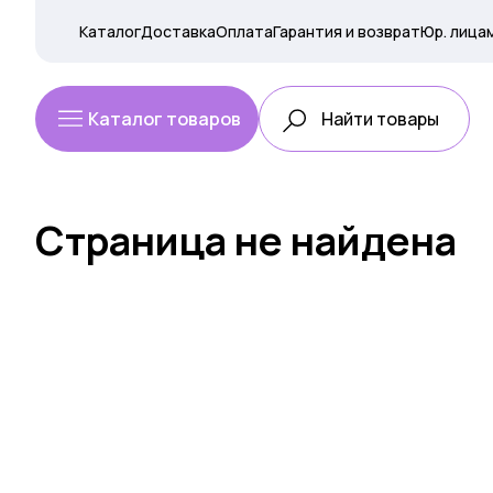
Каталог
Доставка
Оплата
Гарантия и возврат
Юр. лица
Каталог товаров
Страница не найдена