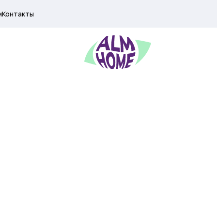
м
Контакты