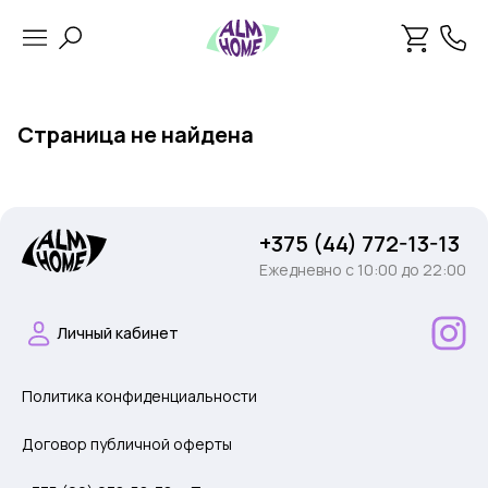
Страница не найдена
+375 (44) 772-13-13
Ежедневно c 10:00 до 22:00
Личный кабинет
Политика конфиденциальности
Договор публичной оферты