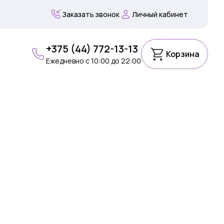
Заказать звонок
Личный кабинет
+375 (44) 772-13-13
Корзина
Ежедневно c 10:00 до 22:00