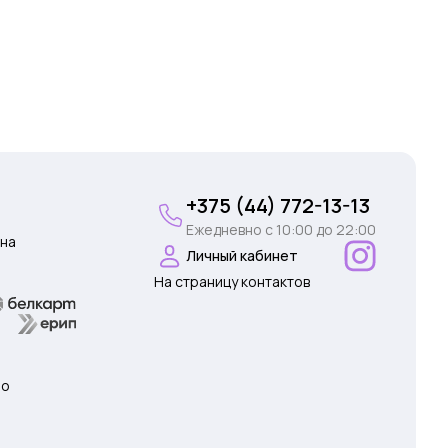
+375 (44) 772-13-13
Ежедневно c 10:00 до 22:00
на
Личный кабинет
На страницу контактов
 о