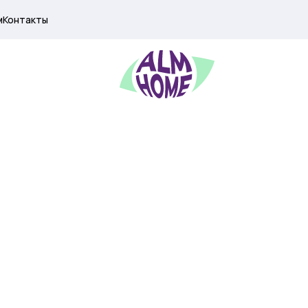
м
Контакты