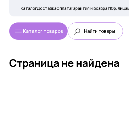
Каталог
Доставка
Оплата
Гарантия и возврат
Юр. лица
Каталог товаров
Страница не найдена