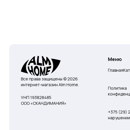
Меню
Главная
Ка
Все права защищены © 2026
интернет-магазин Alm Home.
Политика
конфиденц
УНП 193828485
ООО «СКАНДИМАНИЯ»
+375 (29)
нарушении 