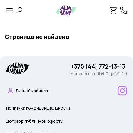
Страница не найдена
+375 (44) 772-13-13
Ежедневно c 10:00 до 22:00
Личный кабинет
Политика конфиденциальности
Договор публичной оферты