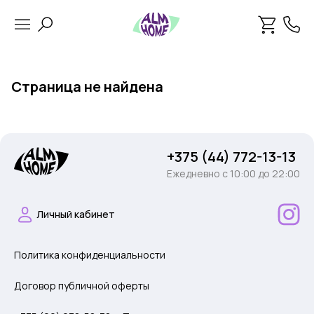
Страница не найдена
+375 (44) 772-13-13
Ежедневно c 10:00 до 22:00
Личный кабинет
Политика конфиденциальности
Договор публичной оферты