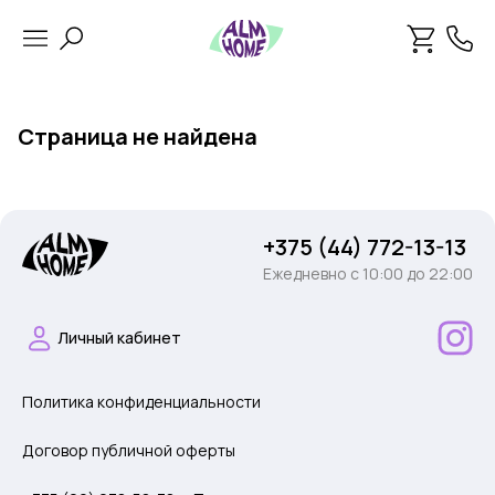
Страница не найдена
+375 (44) 772-13-13
Ежедневно c 10:00 до 22:00
Личный кабинет
Политика конфиденциальности
Договор публичной оферты