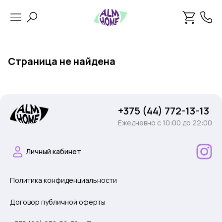
Страница не найдена
+375 (44) 772-13-13
Ежедневно c 10:00 до 22:00
Личный кабинет
Политика конфиденциальности
Договор публичной оферты