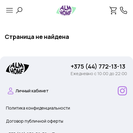
Страница не найдена
+375 (44) 772-13-13
Ежедневно c 10:00 до 22:00
Личный кабинет
Политика конфиденциальности
Договор публичной оферты