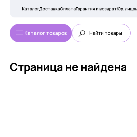
Каталог
Доставка
Оплата
Гарантия и возврат
Юр. лица
Каталог товаров
Страница не найдена