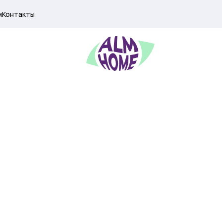
м
Контакты