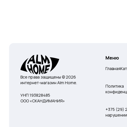
Меню
Главная
Ка
Все права защищены © 2026
интернет-магазин Alm Home.
Политика
конфиденц
УНП 193828485
ООО «СКАНДИМАНИЯ»
+375 (29)
нарушении 