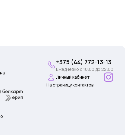
+375 (44) 772-13-13
Ежедневно c 10:00 до 22:00
на
Личный кабинет
На страницу контактов
 о