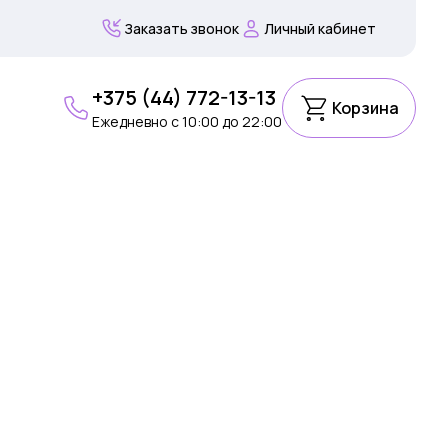
Заказать звонок
Личный кабинет
+375 (44) 772-13-13
Корзина
Ежедневно c 10:00 до 22:00