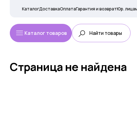
Каталог
Доставка
Оплата
Гарантия и возврат
Юр. лица
Каталог товаров
Страница не найдена