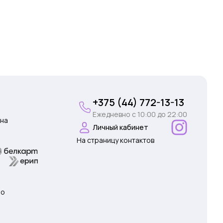
+375 (44) 772-13-13
Ежедневно c 10:00 до 22:00
на
Личный кабинет
На страницу контактов
 о