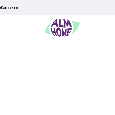
м
Контакты