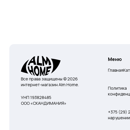
Меню
Главная
Ка
Все права защищены © 2026
интернет-магазин Alm Home.
Политика
конфиденц
УНП 193828485
ООО «СКАНДИМАНИЯ»
+375 (29)
нарушении 