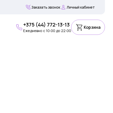
Заказать звонок
Личный кабинет
+375 (44) 772-13-13
Корзина
Ежедневно c 10:00 до 22:00